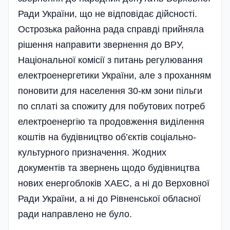
Ради України, що не відповідає дійсності.
Острозька районна рада справді прийняла
рішення направити звернення до ВРУ,
Національної комісії з питань регулювання
електроенергетики України, але з проханням
поновити для населення 30-км зони пільги
по сплаті за спожиту для побутових потреб
електроенергію та продовження виділення
коштів на будівництво об’єктів соціально-
культурного призначення. Жодних
документів та звернень щодо будівництва
нових енергоблоків ХАЕС, а ні до Верховної
Ради України, а ні до Рівненської обласної
ради направлено не було.