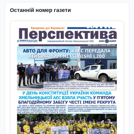
Останній номер газети