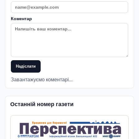
Коментар
Надіслати
Завантажуємо коментарі...
Останній номер газети