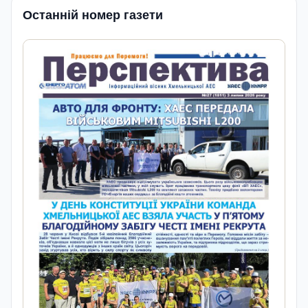
Останній номер газети