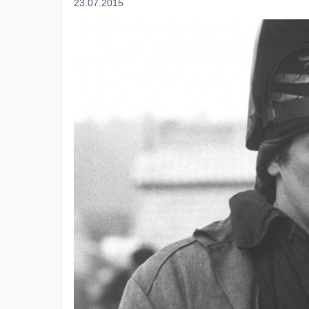
23.07.2015