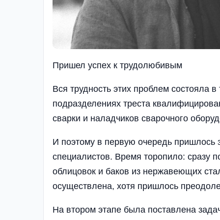
Пришел успех к трудолюбивым
Вся трудность этих проблем состояла в 
подразделениях треста квалифицирова
сварки и наладчиков сварочного оборуд
И поэтому в первую очередь пришлось 
специалистов. Время торопило: сразу п
облицовок и баков из нержавеющих ста
осуществлена, хотя пришлось преодоле
На втором этапе была поставлена зада