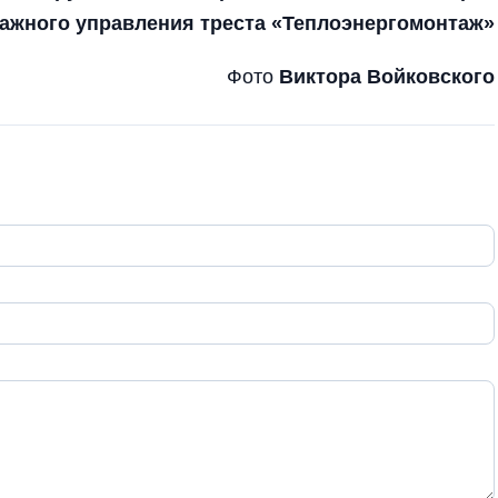
ажного управления треста «Теплоэнергомонтаж»
Фото
Виктора Войковского