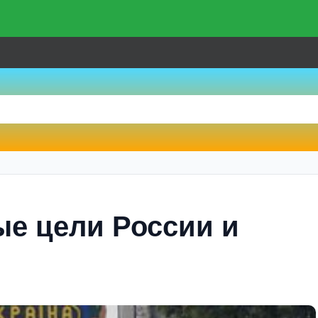
ые цели России и