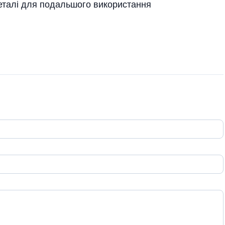
еталі для подальшого використання