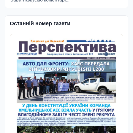
Останній номер газети