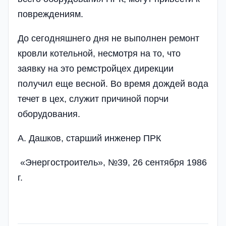
повреждениям.
До сегодняшнего дня не выполнен ремонт
кровли котельной, несмотря на то, что
заявку на это ремстройцех дирекции
получил еще весной. Во время дождей вода
течет в цех, служит причиной порчи
оборудования.
А. Дашков, старший инженер ПРК
«Энергостроитель», №39, 26 сентября 1986
г.