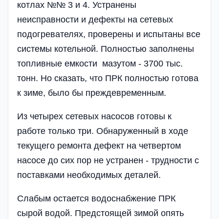
котлах №№ 3 и 4. Устранены
неисправности и дефекты на сетевых
подогревателях, проверены и испытаны все
системы котельной. Полностью заполнены
топливные емкости мазутом - 3700 тыс.
тонн. Но сказать, что ПРК полностью готова
к зиме, было бы преждевременным.
Из четырех сетевых насосов готовы к
работе только три. Обнаруженный в ходе
текущего ремонта дефект на четвертом
насосе до сих пор не устранен - трудности с
поставками необходимых деталей.
Слабым остается водоснабжение ПРК
сырой водой. Предстоящей зимой опять