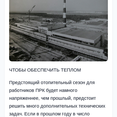
ЧТОБЫ ОБЕСПЕЧИТЬ ТЕПЛОМ
Предстоящий отопительный сезон для
работников ПРК будет намного
напряженнее, чем прошлый, предстоит
решить много дополнительных технических
задач. Если в прошлом году в число