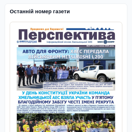
Останній номер газети