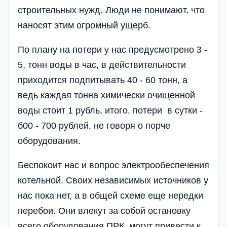
строительных нужд. Люди не понимают, что
наносят этим огромный ущерб.
По плану на потери у нас предусмотрено 3 -
5, тонн воды в час, в действительности
приходится подпитывать 40 - 60 тонн, а
ведь каждая тонна химически очищенной
воды стоит 1 рубль, итого, потери в сутки -
б00 - 700 рублей, не говоря о порче
оборудования.
Беспокоит нас и вопрос электрообеспечения
котельной. Своих независимых источников у
нас пока нет, а в общей схеме еще нередки
перебои. Они влекут за собой остановку
всего оборудования ПРК, могут привести к