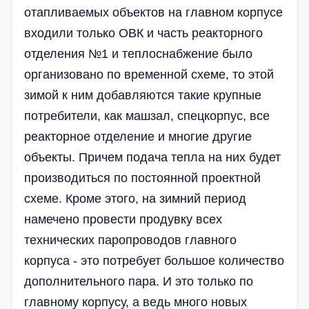
отапливаемых объектов на главном корпусе
входили только ОВК и часть реакторного
отделения №1 и теплоснабжение было
организовано по временной схеме, то этой
зимой к ним добавляются такие крупные
потребители, как машзал, спецкорпус, все
реакторное отделение и многие другие
объекты. Причем подача тепла на них будет
производиться по постоянной проектной
схеме. Кроме этого, на зимний период
намечено провести продувку всех
технических паропроводов главного
корпуса - это потребует большое количество
дополнительного пара. И это только по
главному корпусу, а ведь много новых