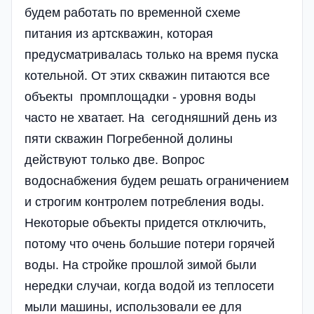
будем работать по временной схеме
питания из артскважин, которая
предусматривалась только на время пуска
котельной. От этих скважин питаются все
объекты промплощадки - уровня воды
часто не хватает. На сегодняшний день из
пяти скважин Погребенной долины
действуют только две. Вопрос
водоснабжения будем решать ограничением
и строгим контролем потребления воды.
Некоторые объекты придется отключить,
потому что очень большие потери горячей
воды. На стройке прошлой зимой были
нередки случаи, когда водой из теплосети
мыли машины, использовали ее для