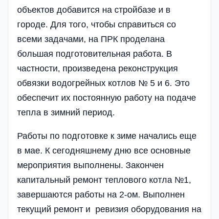
объектов добавится на стройбазе и в
городе. Для того, чтобы справиться со
всеми задачами, на ПРК проделана
большая подготовительная работа. В
частности, произведена реконструкция
обвязки водогрейных котлов № 5 и 6. Это
обеспечит их постоянную работу на подаче
тепла в зимний период.
Работы по подготовке к зиме начались еще
в мае. К сегодняшнему дню все основные
мероприятия выполнены. Закончен
капитальный ремонт теплового котла №1,
завершаются работы на 2-ом. Выполнен
текущий ремонт и ревизия оборудования на