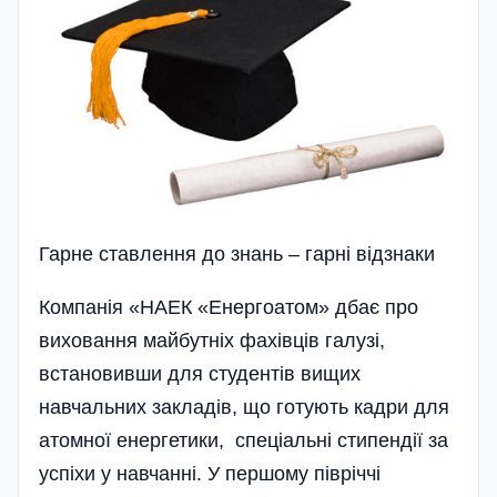
Гарне ставлення до знань – гарні відзнаки
Компанія «НАЕК «Енергоатом» дбає про
виховання майбутніх фахівців галузі,
встановивши для студентів вищих
навчальних закладів, що готують кадри для
атомної енергетики, спеціальні стипендії за
успіхи у навчанні. У першому півріччі