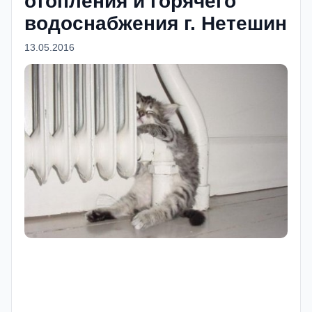
отопления и горячего
водоснабжения г. Нетешин
13.05.2016