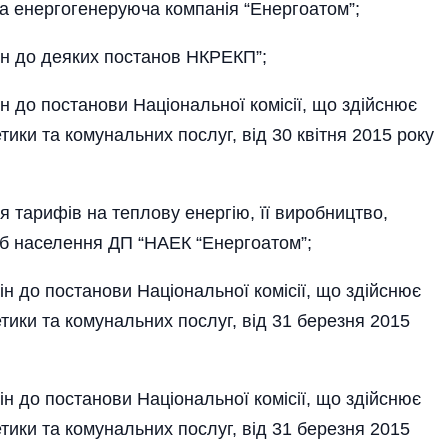
а енергогенеруюча компанія “Енергоатом”;
ін до деяких постанов НКРЕКП”;
н до постанови Національної комісії, що здійснює
ки та комунальних послуг, від 30 квітня 2015 року
 тарифів на теплову енергію, її виробництво,
б населення ДП “НАЕК “Енергоатом”;
н до постанови Національної комісії, що здійснює
ики та комунальних послуг, від 31 березня 2015
н до постанови Національної комісії, що здійснює
ики та комунальних послуг, від 31 березня 2015