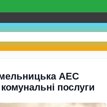
Хмельницька АЕС
 комунальні послуги