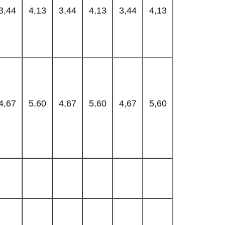
3,44
4,13
3,44
4,13
3,44
4,13
4,67
5,60
4,67
5,60
4,67
5,60