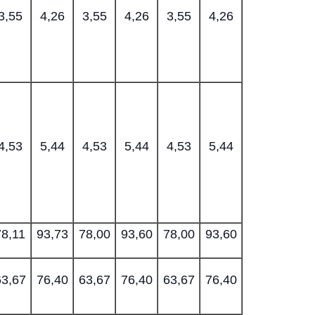
3,55
4,26
3,55
4,26
3,55
4,26
4,53
5,44
4,53
5,44
4,53
5,44
78,11
93,73
78,00
93,60
78,00
93,60
63,67
76,40
63,67
76,40
63,67
76,40