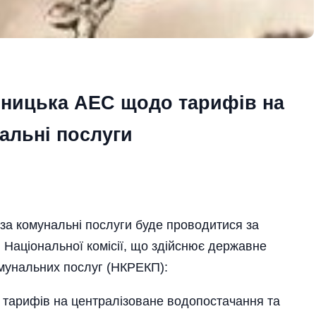
ницька АЕС щодо тарифів на
альні послуги
за комунальні послуги буде проводитися за
аціональної комісії, що здійснює державне
мунальних послуг (НКРЕКП):
 тарифів на централізоване водопостачання та