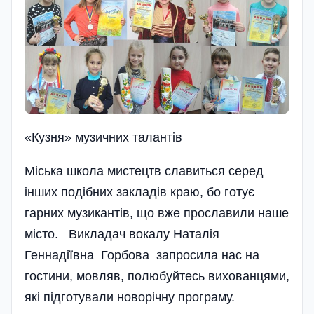
«Кузня» музичних талантів
Міська школа мистецтв славиться серед
інших подібних закладів краю, бо готує
гарних музикантів, що вже прославили наше
місто. Викладач вокалу Наталія
Геннадіївна Горбова запросила нас на
гостини, мовляв, полюбуйтесь вихованцями,
які підготували новорічну програму.