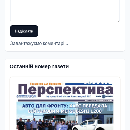
Надіслати
Завантажуємо коментарі...
Останній номер газети