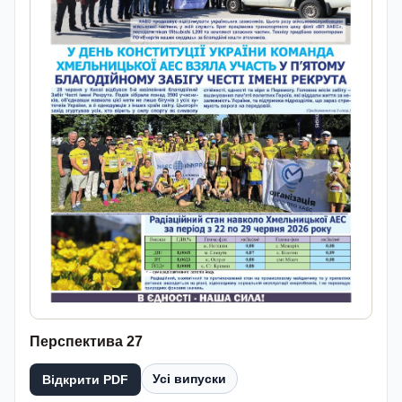
Перспектива 27
Усі випуски
Відкрити PDF