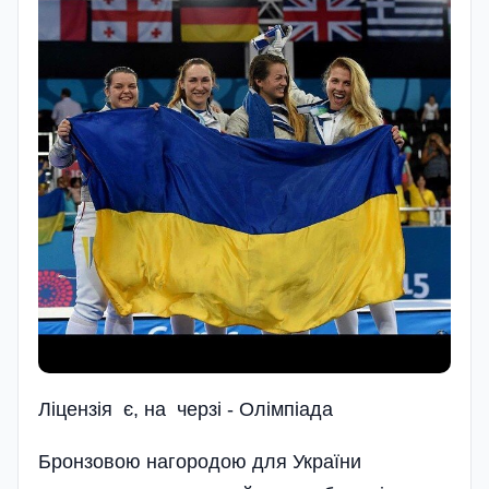
Ліцензія є, на черзі - Олімпіада
Бронзовою нагородою для України