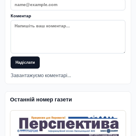
Коментар
Надіслати
Завантажуємо коментарі...
Останній номер газети