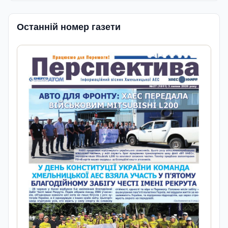
Останній номер газети