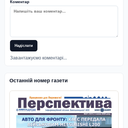
Коментар
Надіслати
Завантажуємо коментарі...
Останній номер газети