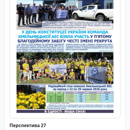
Перспектива 27