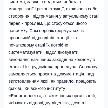
система, за якою ведеться робота з
модернізації і реконструкції, включає в себе
створення і підтримання у актуальному стані
перелік проблем, що стосуються цього
напрямку. Сам перелік формується із
пропозицій підрозділів станції. На
початковому етапі їх потрібно
систематизувати і відслідковувати
виконання намічених заходів на кожному з
етапів. Це трудомістка процедура. Спочатку
замовляється проектна документація, над
виготовленням якої, як правило, працюють
фахівці Київського інституту
«Енергопроект», а також інших організацій,
які мають відповідну ліцензію, дозвіл і