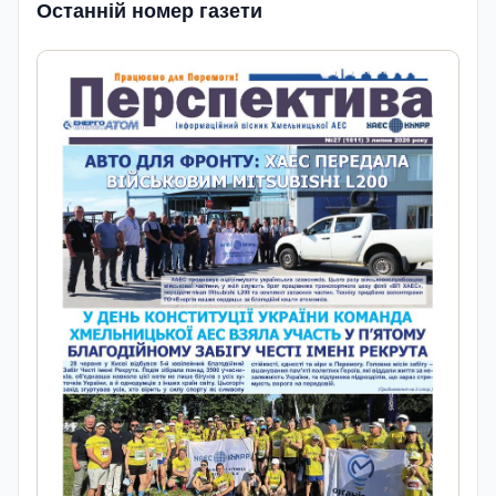
Останній номер газети