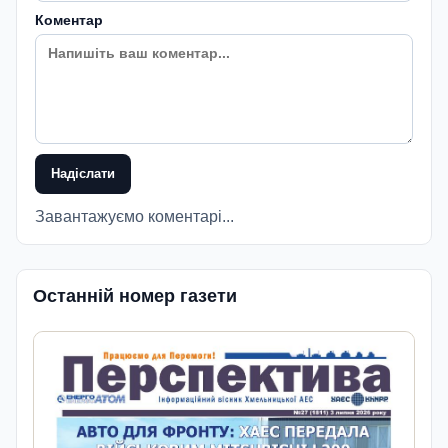
Коментар
Надіслати
Завантажуємо коментарі...
Останній номер газети