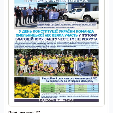
Перспектива 27