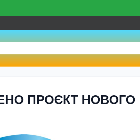
ЕНО ПРОЄКТ НОВОГО