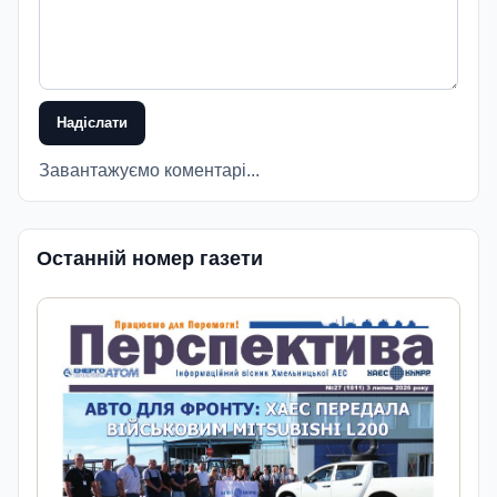
Надіслати
Завантажуємо коментарі...
Останній номер газети