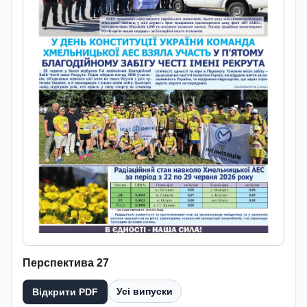
Перспектива 27
Усі випуски
Відкрити PDF