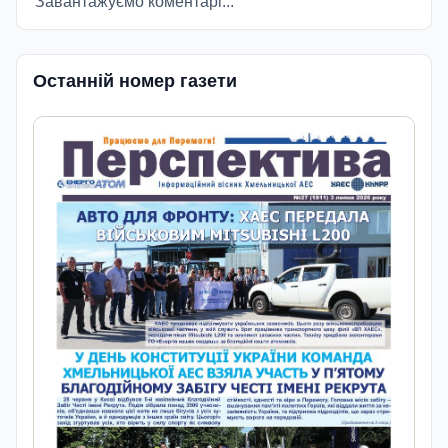
Завантажуємо коментарі...
Останній номер газети