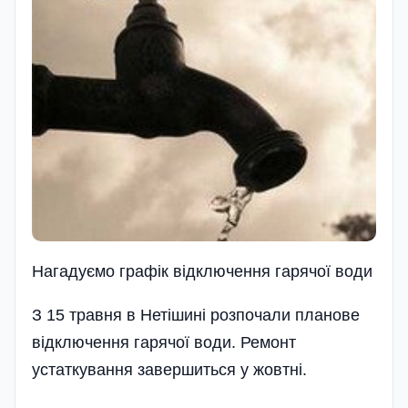
Нагадуємо графік відключення гарячої води
З 15 травня в Нетішині розпочали планове
відключення гарячої води. Ремонт
устаткування завершиться у жовтні.