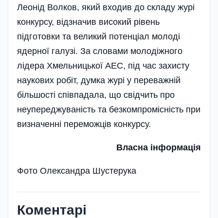
Леонід Волков, який входив до складу журі
конкурсу, відзначив високий рівень
підготовки та великий потенціал молоді
ядерної галузі. За словами молодіжного
лідера Хмельницької АЕС, під час захисту
наукових робіт, думка журі у переважній
більшості співпадала, що свідчить про
неупереджуваність та безкомпромісність при
визначенні переможців конкурсу.
Власна інформація
Фото Олександра Шустерука
Коментарі