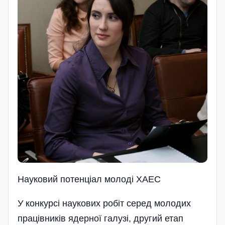
Науковий потенціал молоді ХАЕС
У конкурсі наукових робіт серед молодих
працівників ядерної галузі, другий етап