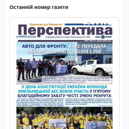
Останній номер газети