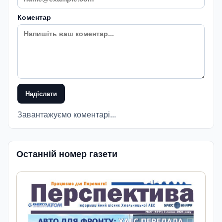
Коментар
Надіслати
Завантажуємо коментарі...
Останній номер газети