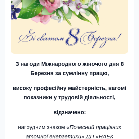
З нагоди Міжнародного жіночого дня 8
Березня за сумлінну працю,
високу професійну майстерність, вагомі
показники у трудовій діяльності,
відзначено:
нагрудним знаком
«Почесний працівник
атомної енергетики» ДП «НАЕК