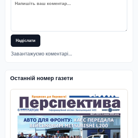
Надіслати
Завантажуємо коментарі...
Останній номер газети