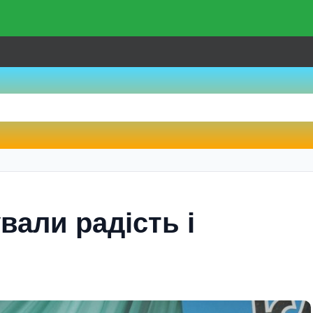
вали радість і