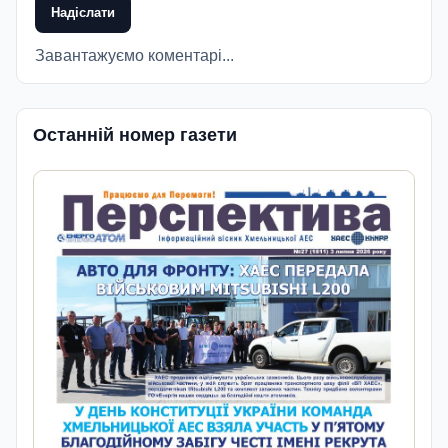
Надіслати
Завантажуємо коментарі...
Останній номер газети