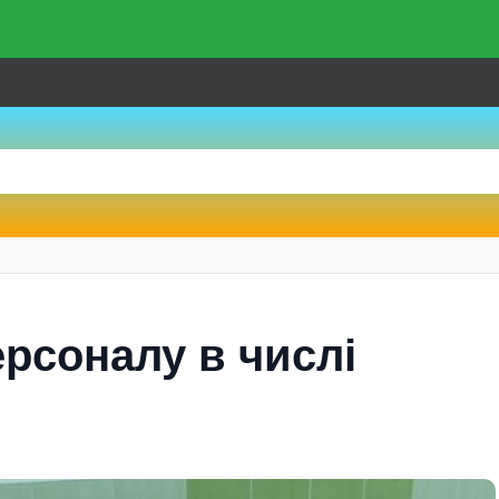
рсоналу в числі