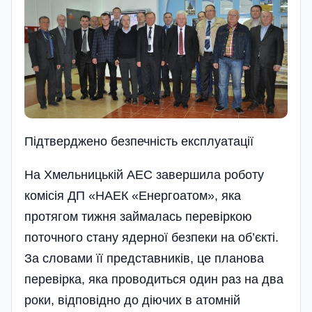
Підтверджено безпечність експлуатації
На Хмельницькій АЕС завершила роботу
комісія ДП «НАЕК «Енергоатом», яка
протягом тижня займалась перевіркою
поточного стану ядерної безпеки на об’єкті.
За словами її представників, це планова
перевірка, яка проводиться один раз на два
роки, відповідно до діючих в атомній