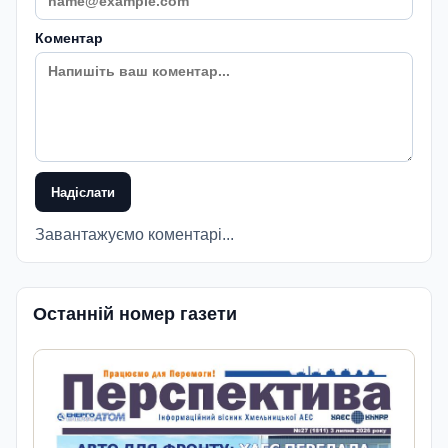
Коментар
Надіслати
Завантажуємо коментарі...
Останній номер газети