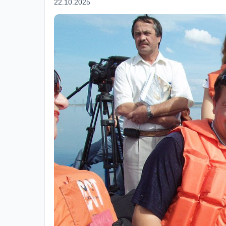
22.10.2025