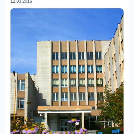
12.03.2016