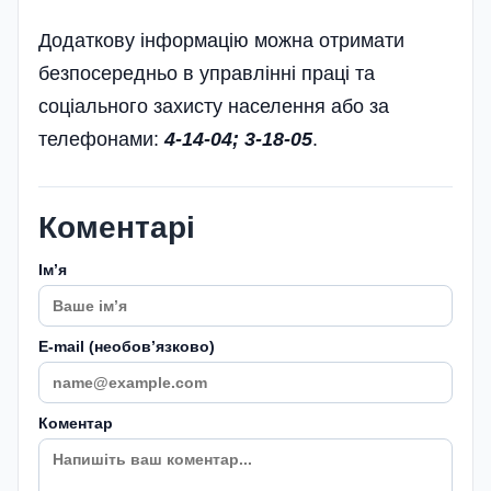
Додаткову інформацію можна отримати
безпосередньо в управлінні праці та
соціального захисту населення або за
телефонами:
4-14-04; 3-18-05
.
Коментарі
Імʼя
E-mail (необовʼязково)
Коментар