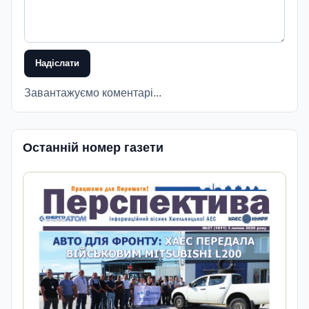
Надіслати
Завантажуємо коментарі...
Останній номер газети