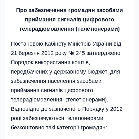
Про забезпечення громадян засобами
приймання сигналів цифрового
телерадіомовлення (телетюнерами)
Постановою Кабінету Міністрів України від
21 березня 2012 року № 245 затверджено
Порядок використання коштів,
передбачених у державному бюджеті для
забезпечення населення засобами
приймання сигналів цифрового
телерадіомовлення (телетюнерами).
Відповідно до зазначеного Порядку у 2012
році забезпечуються телетюнерами
безкоштовно такі категорії громадян: