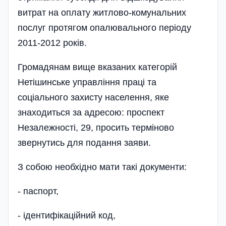
витрат на оплату житлово-комунальних
послуг протягом опалювального періоду
2011-2012 років.
Громадянам вище вказаних категорій
Нетішинське управління праці та
соціального захисту населення, яке
знаходиться за адресою: проспект
Незалежності, 29, просить терміново
звернутись для подання заяви.
З собою необхідно мати такі документи:
- паспорт,
- ідентифікаційний код,