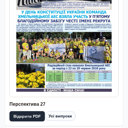
Перспектива 27
Усі випуски
Відкрити PDF