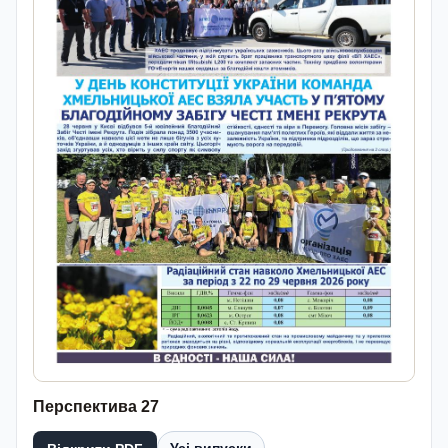
Перспектива 27
Усі випуски