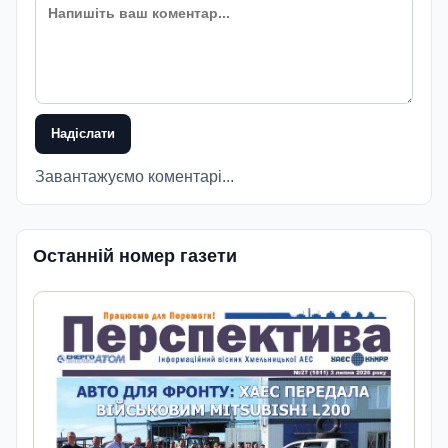
Надіслати
Завантажуємо коментарі...
Останній номер газети