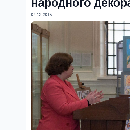
народного декор
04.12.2015