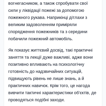
вогнегасником, а також спробувати свої
сили у ліквідації пожежі за допомогою
пожежного рукава. Наприкінці дітлахи з
великим задоволенням приміряли
спорядження пожежників та з середини
побачили пожежний автомобіль.
Як показує життєвий досвід, такі практичні
заняття та лекції дуже важливі, адже вони
позитивно впливають на психологічну
готовність до надзвичайних ситуацій,
підвищують рівень не лише знань, а й
практичних навичок. Крім того, це нагода
вивчити тактичні характеристики об’єктів, де
проводяться подібні заходи.