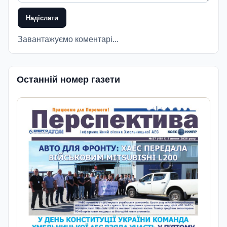
Надіслати
Завантажуємо коментарі...
Останній номер газети