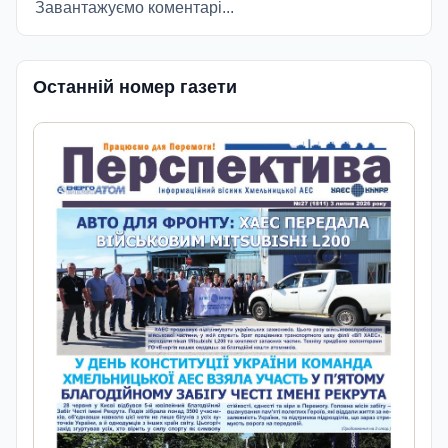
Завантажуємо коментарі...
Останній номер газети