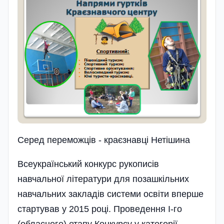
Серед переможців - краєзнавці Нетішина
Всеукраїнський конкурс рукописів
навчальної літератури для позашкільних
навчальних закладів системи освіти вперше
стартував у 2015 році. Проведення І-го