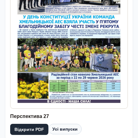
Перспектива 27
Усі випуски
Відкрити PDF