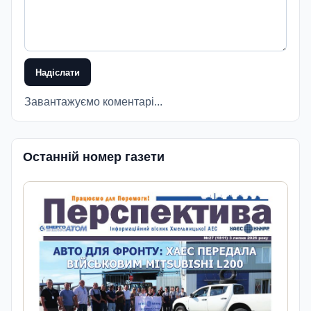
Надіслати
Завантажуємо коментарі...
Останній номер газети