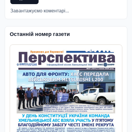
Завантажуємо коментарі...
Останній номер газети