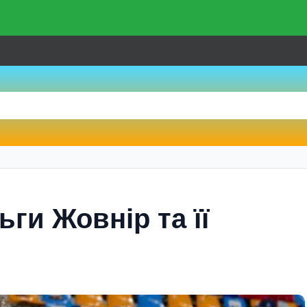
ги Жовнір та її