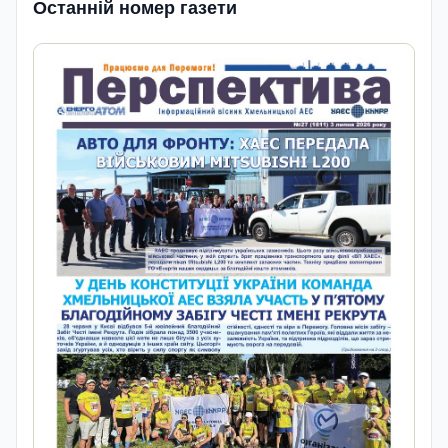
Останній номер газети