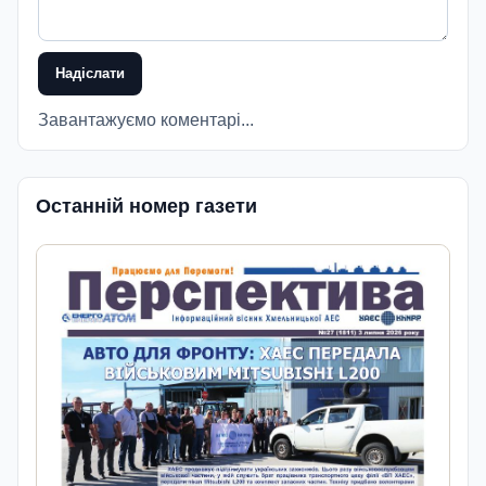
Надіслати
Завантажуємо коментарі...
Останній номер газети