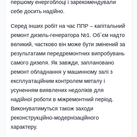
першому енергоблоці і зарекомендували
себе досить надійно.
Серед інших робіт на час ППР – капітальний
ремонт дизель-генератора №1. Об`єм надто
великий, частково він може бути змінений за
результатами передремонтних випробувань
самого дизеля. Як завжди, заплановано
ремонт обладнання у машинному залі з
експлуатаційним контролем металу і
усуненням виявлених недоліків для
надійної роботи в міжремонтний період.
Виконуватимуться також заходи
реконструкційно-модернізаційного
характеру.