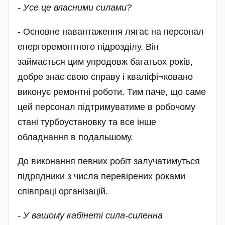
- Усе це власними силами?
- Основне навантаження лягає на персонал
енергоремонтного підрозділу. Він
займається цим упродовж багатьох років,
добре знає свою справу і кваліфі¬ковано
виконує ремонтні роботи. Тим паче, що саме
цей персонал підтримуватиме в робочому
стані турбоустановку та все інше
обладнання в подальшому.
До виконання певних робіт залучатимуться
підрядники з числа перевірених роками
співпраці організацій.
- У вашому кабінеті сила-силенна