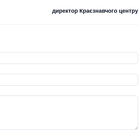
директор Краєзнавчого центру