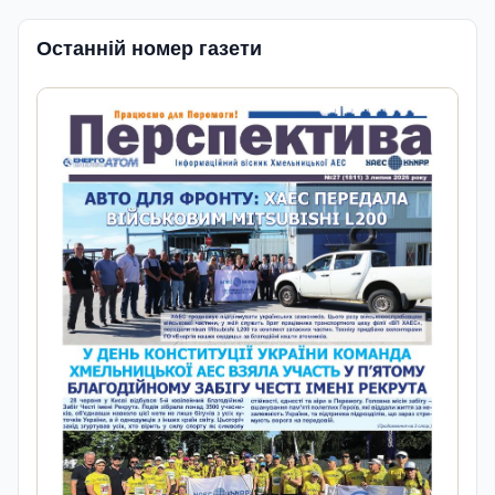
Останній номер газети