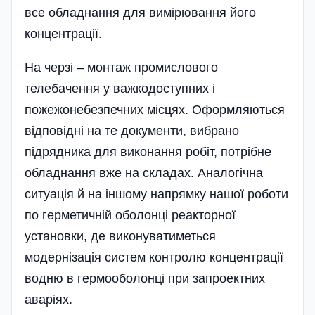
все обладнання для вимірювання його
концентрації.
На черзі – монтаж промислового
телебачення у важкодоступних і
пожежонебезпечних місцях. Оформляються
відповідні на те документи, вибрано
підрядника для виконання робіт, потрібне
обладнання вже на складах. Аналогічна
ситуація й на іншому напрямку нашої роботи
по герметичній оболонці реакторної
установки, де виконуватиметься
модернізація систем контролю концентрації
водню в гермооболонці при запроектних
аваріях.