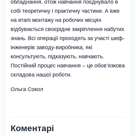
обладнання, отож навчання поєднувало в
собі теоретичну і практичну частини. А вже
на етапі монтажу на робочих місцях
відбувається своєрідне закріплення набутих
знань. Всі операції проходять за участі шеф-
інженерів заводу-виробника, які
консультують, підказують, навчають.
Постійний процес навчання – це обов’язкова
складова нашої роботи.
Ольга Сокол
Коментарі