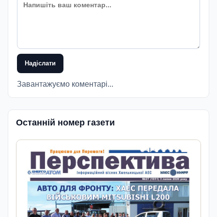
Надіслати
Завантажуємо коментарі...
Останній номер газети