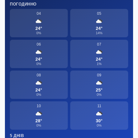
ПОГОДИННО
04
05
24°
24°
0%
14%
06
07
24°
24°
0%
1%
08
09
24°
25°
0%
0%
10
11
28°
30°
0%
0%
5 ДНІВ