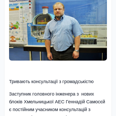
Тривають консультації з громадськістю
Заступник головного інженера з нових
блоків Хмельницької АЕС Геннадій Самосєй
є постійним учасником консультацій з