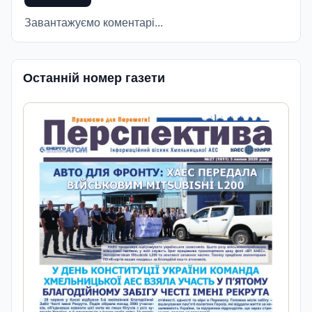
Завантажуємо коментарі...
Останній номер газети