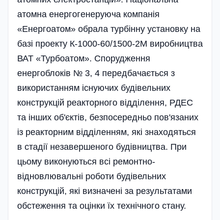
атомна енергогенеруюча компанія
«Енергоатом» обрала турбінну установку на
базі проекту К-1000-60/1500-2М виробництва
ВАТ «Турбоатом». Спорудження
енергоблоків № 3, 4 передбачається з
використанням існуючих будівельних
конструкцій реакторного відділення, РДЕС
та інших об'єктів, безпосередньо пов'язаних
із реакторним відділенням, які знаходяться
в стадії незавершеного будівництва. При
цьому виконуються всі ремонтно-
відновлювальні роботи будівельних
конструкцій, які визначені за результатами
обстеження та оцінки їх технічного стану.