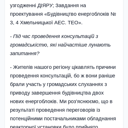
узгодженні ДІЯРУ; Завдання на
проектування «Будівництво енергоблоків №
3, 4 Хмельницької АЕС. ТЕО».
- Під час проведення консультацій з
громадськістю, які найчастіше лунають
запитання?
- Жителів нашого регіону цікавлять причини
проведення консультацій, бо ж вони раніше
брали участь у громадських слуханнях з
приводу завершення будівництва двох
нових енергоблоків. Ми роз’яснюємо, що в
результаті проведення переговорів із
потенційними постачальниками обладнання
реакторної установки було прийнято