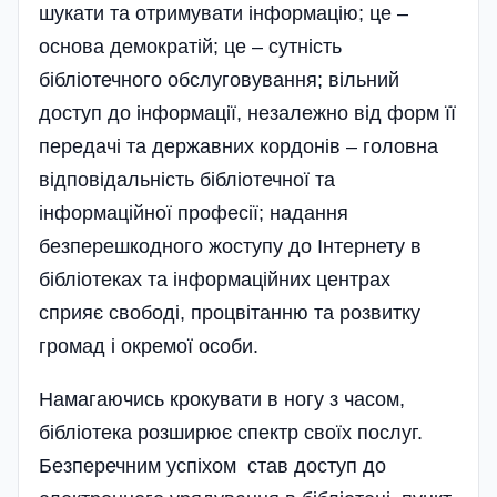
шукати та отримувати інформацію; це –
основа демократій; це – сутність
бібліотечного обслуговування; вільний
доступ до інформації, незалежно від форм її
передачі та державних кордонів – головна
відповідальність бібліотечної та
інформаційної професії; надання
безперешкодного жоступу до Інтернету в
бібліотеках та інформаційних центрах
сприяє свободі, процвітанню та розвитку
громад і окремої особи.
Намагаючись крокувати в ногу з часом,
бібліотека розширює спектр своїх послуг.
Безперечним успіхом став доступ до