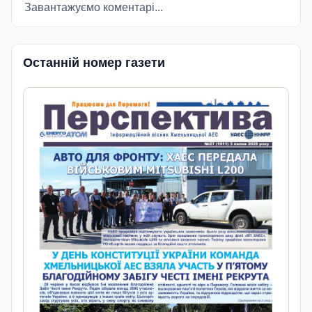
Завантажуємо коментарі...
Останній номер газети