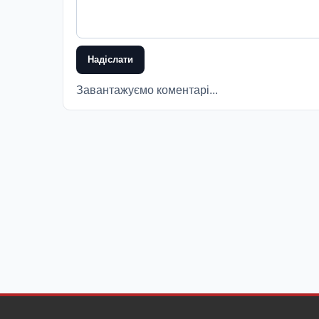
Надіслати
Завантажуємо коментарі...